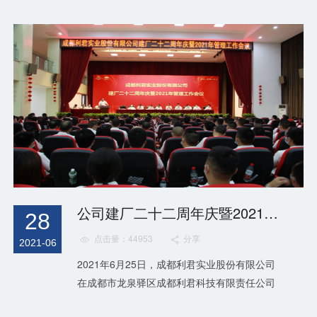
公司建厂二十二周年庆暨2021年管理工作会议
28
点击量：44953
分享


2021-06
2021年6月25日，成都利君实业股份有限公司
在成都市龙泉驿区成都利君科技有限责任公司
员工礼堂举行公司建厂二十二周年庆暨2021年