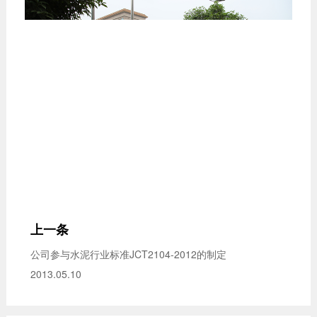
上一条
公司参与水泥行业标准JCT2104-2012的制定
2013.05.10